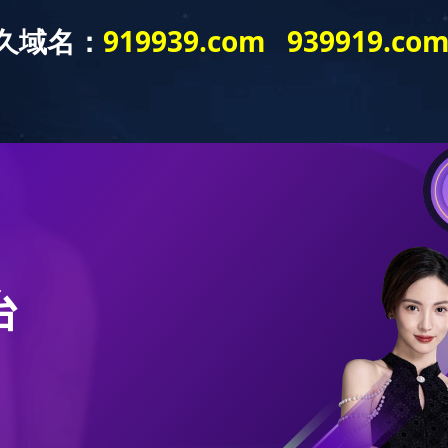
0412
产品展示
公司简介
新闻中心
企业业绩
技术交